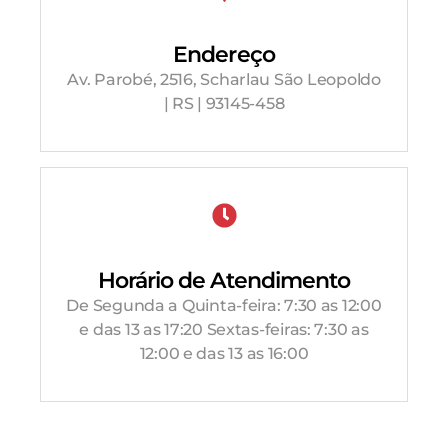
Endereço
Av. Parobé, 2516, Scharlau São Leopoldo
| RS | 93145-458
Horário de Atendimento
De Segunda a Quinta-feira: 7:30 as 12:00
e das 13 as 17:20 Sextas-feiras: 7:30 as
12:00 e das 13 as 16:00