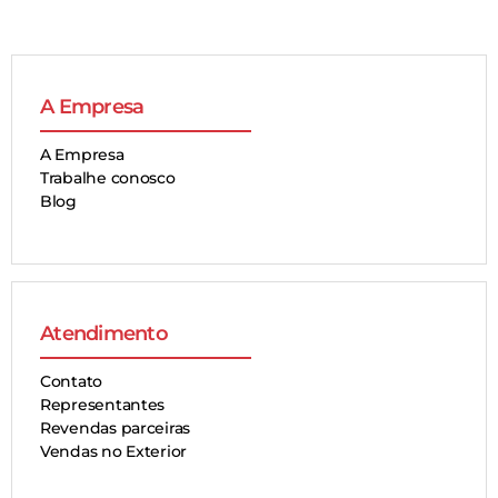
A Empresa
A Empresa
Trabalhe conosco
Blog
Atendimento
Contato
Representantes
Revendas parceiras
Vendas no Exterior