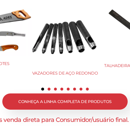
OTES
TALHADEIRA 
VAZADORES DE AÇO REDONDO
CONHEÇA A LINHA COMPLETA DE PRODUTOS
 venda direta para Consumidor/usuário final