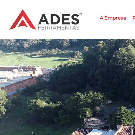
A Empresa