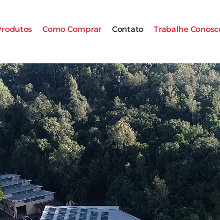
Produtos
Como Comprar
Contato
Trabalhe Conosc