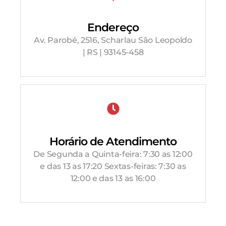
Endereço
Av. Parobé, 2516, Scharlau São Leopoldo
| RS | 93145-458
Horário de Atendimento
De Segunda a Quinta-feira: 7:30 as 12:00
e das 13 as 17:20 Sextas-feiras: 7:30 as
12:00 e das 13 as 16:00