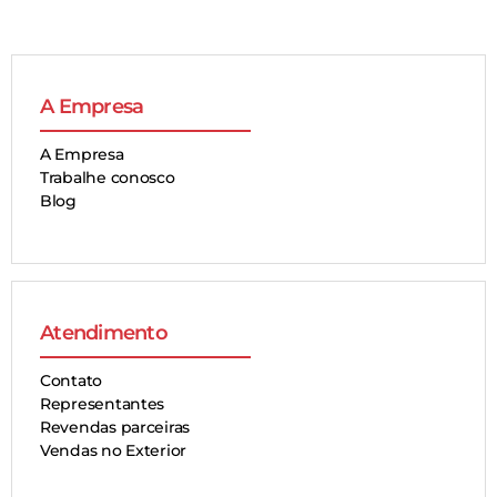
A Empresa
A Empresa
Trabalhe conosco
Blog
Atendimento
Contato
Representantes
Revendas parceiras
Vendas no Exterior