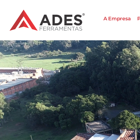
A Empresa