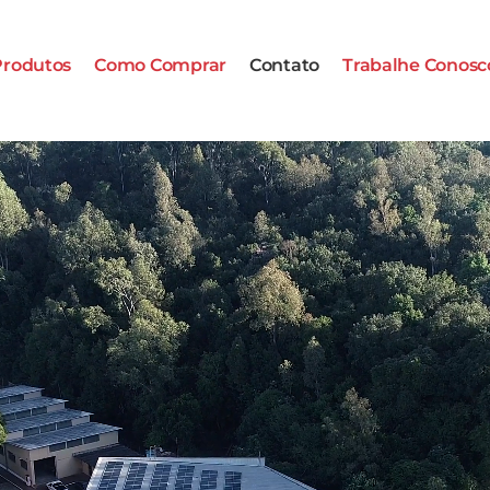
Produtos
Como Comprar
Contato
Trabalhe Conosc