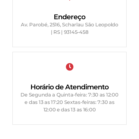
Endereço
Av. Parobé, 2516, Scharlau São Leopoldo
| RS | 93145-458
Horário de Atendimento
De Segunda a Quinta-feira: 7:30 as 12:00
e das 13 as 17:20 Sextas-feiras: 7:30 as
12:00 e das 13 as 16:00