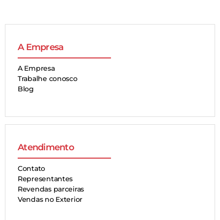
A Empresa
A Empresa
Trabalhe conosco
Blog
Atendimento
Contato
Representantes
Revendas parceiras
Vendas no Exterior