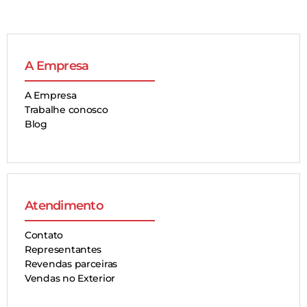
A Empresa
A Empresa
Trabalhe conosco
Blog
Atendimento
Contato
Representantes
Revendas parceiras
Vendas no Exterior