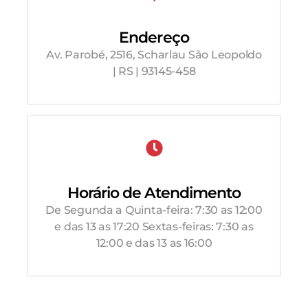
Endereço
Av. Parobé, 2516, Scharlau São Leopoldo
| RS | 93145-458
Horário de Atendimento
De Segunda a Quinta-feira: 7:30 as 12:00
e das 13 as 17:20 Sextas-feiras: 7:30 as
12:00 e das 13 as 16:00