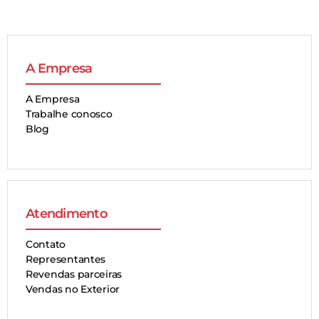
A Empresa
A Empresa
Trabalhe conosco
Blog
Atendimento
Contato
Representantes
Revendas parceiras
Vendas no Exterior