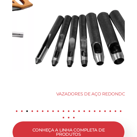
VAZADORES DE AÇO REDONDO
CONHEÇA A LINHA COMPLETA DE
PRODUTOS