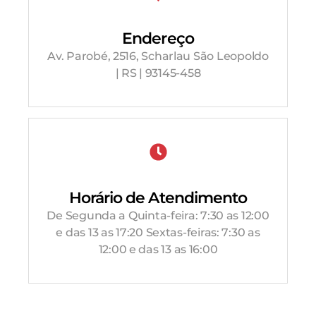
Endereço
Av. Parobé, 2516, Scharlau São Leopoldo
| RS | 93145-458
Horário de Atendimento
De Segunda a Quinta-feira: 7:30 as 12:00
e das 13 as 17:20 Sextas-feiras: 7:30 as
12:00 e das 13 as 16:00