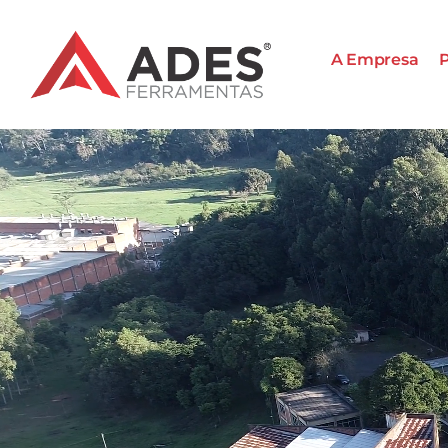
A Empresa