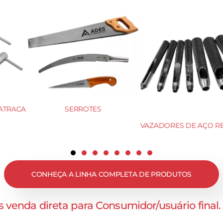
OTES
TALHADEIRA 
VAZADORES DE AÇO REDONDO
CONHEÇA A LINHA COMPLETA DE PRODUTOS
 venda direta para Consumidor/usuário final