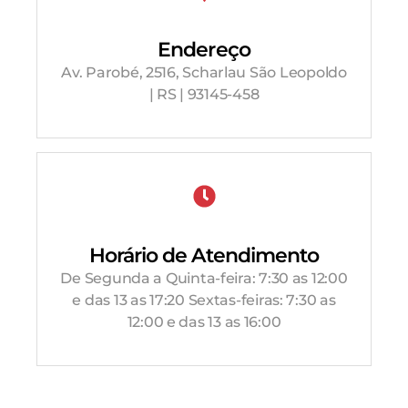
Endereço
Av. Parobé, 2516, Scharlau São Leopoldo
| RS | 93145-458
Horário de Atendimento
De Segunda a Quinta-feira: 7:30 as 12:00
e das 13 as 17:20 Sextas-feiras: 7:30 as
12:00 e das 13 as 16:00