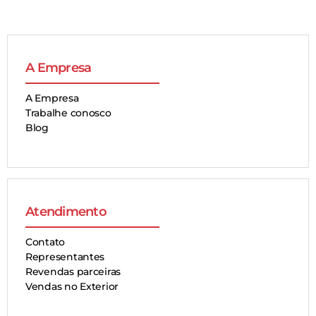
A Empresa
A Empresa
Trabalhe conosco
Blog
Atendimento
Contato
Representantes
Revendas parceiras
Vendas no Exterior