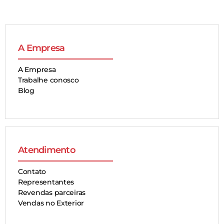
A Empresa
A Empresa
Trabalhe conosco
Blog
Atendimento
Contato
Representantes
Revendas parceiras
Vendas no Exterior