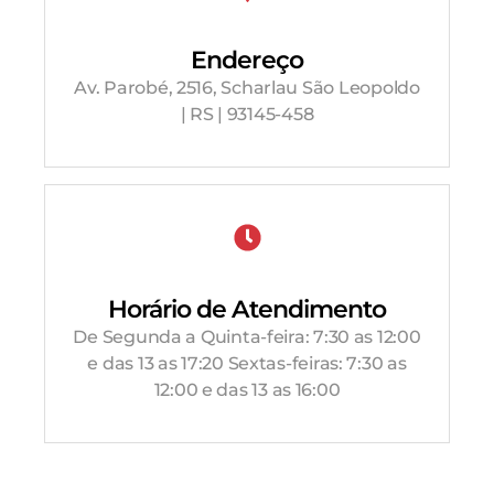
Endereço
Av. Parobé, 2516, Scharlau São Leopoldo
| RS | 93145-458
Horário de Atendimento
De Segunda a Quinta-feira: 7:30 as 12:00
e das 13 as 17:20 Sextas-feiras: 7:30 as
12:00 e das 13 as 16:00