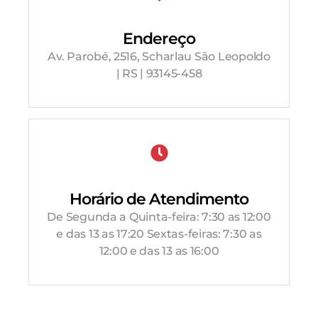
Endereço
Av. Parobé, 2516, Scharlau São Leopoldo
| RS | 93145-458
Horário de Atendimento
De Segunda a Quinta-feira: 7:30 as 12:00
e das 13 as 17:20 Sextas-feiras: 7:30 as
12:00 e das 13 as 16:00