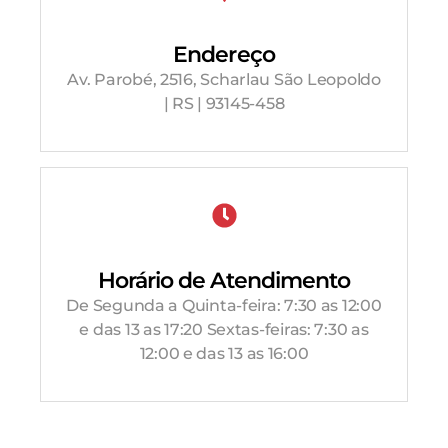
Endereço
Av. Parobé, 2516, Scharlau São Leopoldo
| RS | 93145-458
Horário de Atendimento
De Segunda a Quinta-feira: 7:30 as 12:00
e das 13 as 17:20 Sextas-feiras: 7:30 as
12:00 e das 13 as 16:00