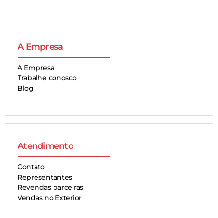
A Empresa
A Empresa
Trabalhe conosco
Blog
Atendimento
Contato
Representantes
Revendas parceiras
Vendas no Exterior