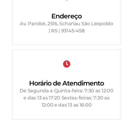
Endereço
Av. Parobé, 2516, Scharlau São Leopoldo
| RS | 93145-458
Horário de Atendimento
De Segunda a Quinta-feira: 7:30 as 12:00
e das 13 as 17:20 Sextas-feiras: 7:30 as
12:00 e das 13 as 16:00