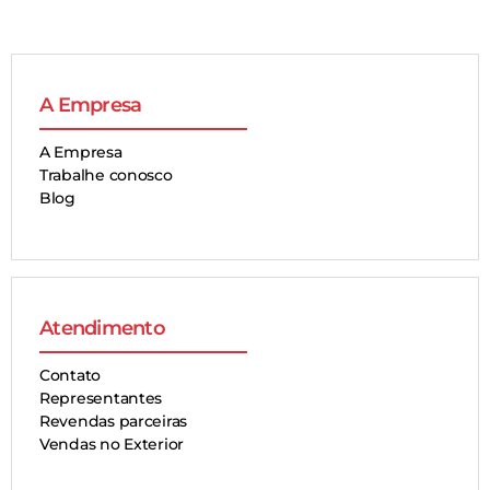
A Empresa
A Empresa
Trabalhe conosco
Blog
Atendimento
Contato
Representantes
Revendas parceiras
Vendas no Exterior