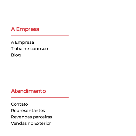
A Empresa
A Empresa
Trabalhe conosco
Blog
Atendimento
Contato
Representantes
Revendas parceiras
Vendas no Exterior