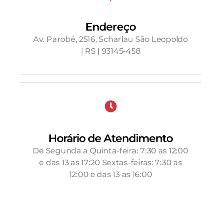
Endereço
Av. Parobé, 2516, Scharlau São Leopoldo
| RS | 93145-458
Horário de Atendimento
De Segunda a Quinta-feira: 7:30 as 12:00
e das 13 as 17:20 Sextas-feiras: 7:30 as
12:00 e das 13 as 16:00