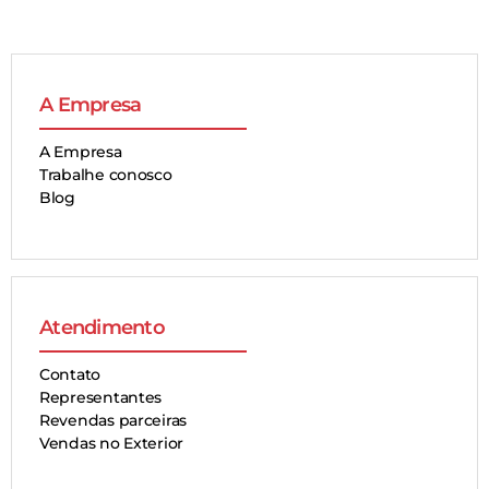
A Empresa
A Empresa
Trabalhe conosco
Blog
Atendimento
Contato
Representantes
Revendas parceiras
Vendas no Exterior