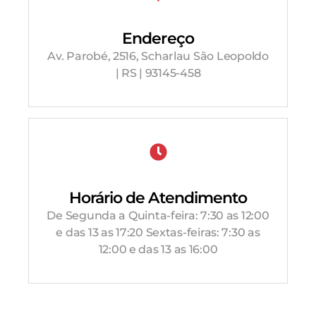
Endereço
Av. Parobé, 2516, Scharlau São Leopoldo
| RS | 93145-458
Horário de Atendimento
De Segunda a Quinta-feira: 7:30 as 12:00
e das 13 as 17:20 Sextas-feiras: 7:30 as
12:00 e das 13 as 16:00