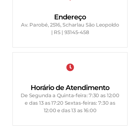
Endereço
Av. Parobé, 2516, Scharlau São Leopoldo
| RS | 93145-458
Horário de Atendimento
De Segunda a Quinta-feira: 7:30 as 12:00
e das 13 as 17:20 Sextas-feiras: 7:30 as
12:00 e das 13 as 16:00