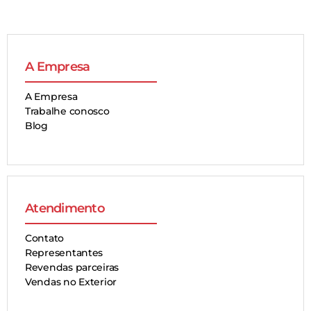
A Empresa
A Empresa
Trabalhe conosco
Blog
Atendimento
Contato
Representantes
Revendas parceiras
Vendas no Exterior