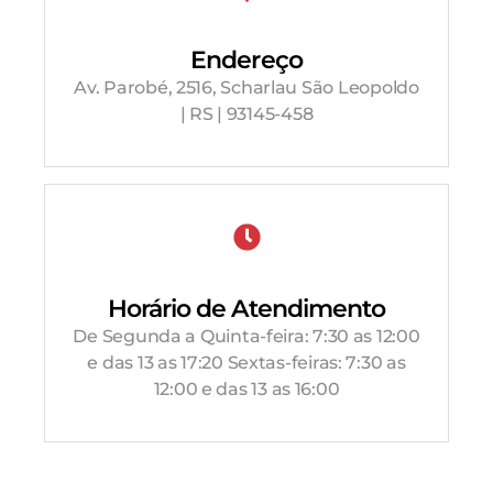
Endereço
Av. Parobé, 2516, Scharlau São Leopoldo
| RS | 93145-458
Horário de Atendimento
De Segunda a Quinta-feira: 7:30 as 12:00
e das 13 as 17:20 Sextas-feiras: 7:30 as
12:00 e das 13 as 16:00