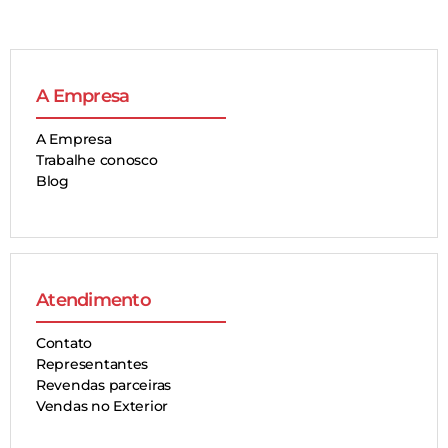
A Empresa
A Empresa
Trabalhe conosco
Blog
Atendimento
Contato
Representantes
Revendas parceiras
Vendas no Exterior