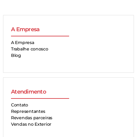
A Empresa
A Empresa
Trabalhe conosco
Blog
Atendimento
Contato
Representantes
Revendas parceiras
Vendas no Exterior