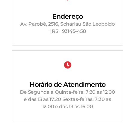
Endereço
Av. Parobé, 2516, Scharlau São Leopoldo
| RS | 93145-458
Horário de Atendimento
De Segunda a Quinta-feira: 7:30 as 12:00
e das 13 as 17:20 Sextas-feiras: 7:30 as
12:00 e das 13 as 16:00