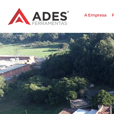
A Empresa