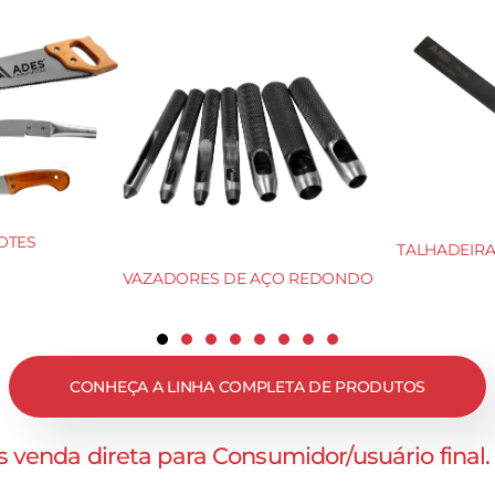
OTES
TALHADEIRA 
VAZADORES DE AÇO REDONDO
CONHEÇA A LINHA COMPLETA DE PRODUTOS
 venda direta para Consumidor/usuário final