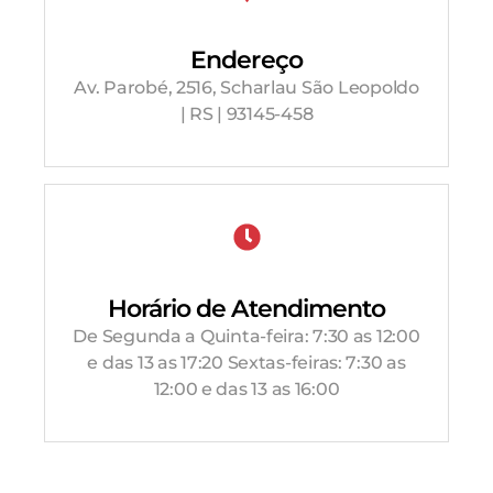
Endereço
Av. Parobé, 2516, Scharlau São Leopoldo
| RS | 93145-458
Horário de Atendimento
De Segunda a Quinta-feira: 7:30 as 12:00
e das 13 as 17:20 Sextas-feiras: 7:30 as
12:00 e das 13 as 16:00