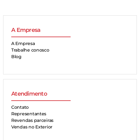
A Empresa
A Empresa
Trabalhe conosco
Blog
Atendimento
Contato
Representantes
Revendas parceiras
Vendas no Exterior