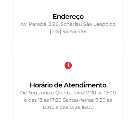
Endereço
Av. Parobé, 2516, Scharlau São Leopoldo
| RS | 93145-458
Horário de Atendimento
De Segunda a Quinta-feira: 7:30 as 12:00
e das 13 as 17:20 Sextas-feiras: 7:30 as
12:00 e das 13 as 16:00