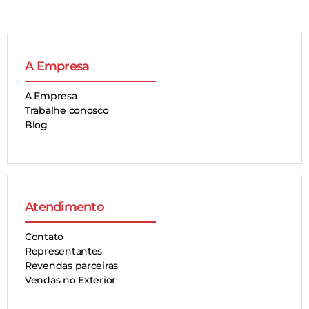
A Empresa
A Empresa
Trabalhe conosco
Blog
Atendimento
Contato
Representantes
Revendas parceiras
Vendas no Exterior