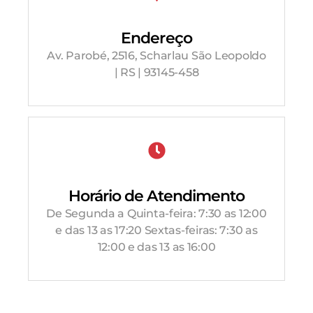
Endereço
Av. Parobé, 2516, Scharlau São Leopoldo
| RS | 93145-458
Horário de Atendimento
De Segunda a Quinta-feira: 7:30 as 12:00
e das 13 as 17:20 Sextas-feiras: 7:30 as
12:00 e das 13 as 16:00