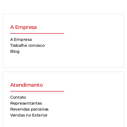
A Empresa
A Empresa
Trabalhe conosco
Blog
Atendimento
Contato
Representantes
Revendas parceiras
Vendas no Exterior