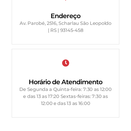
Endereço
Av. Parobé, 2516, Scharlau São Leopoldo
| RS | 93145-458
Horário de Atendimento
De Segunda a Quinta-feira: 7:30 as 12:00
e das 13 as 17:20 Sextas-feiras: 7:30 as
12:00 e das 13 as 16:00