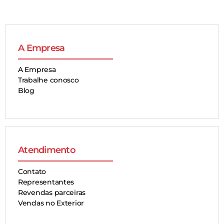
A Empresa
A Empresa
Trabalhe conosco
Blog
Atendimento
Contato
Representantes
Revendas parceiras
Vendas no Exterior