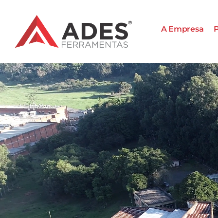
A Empresa