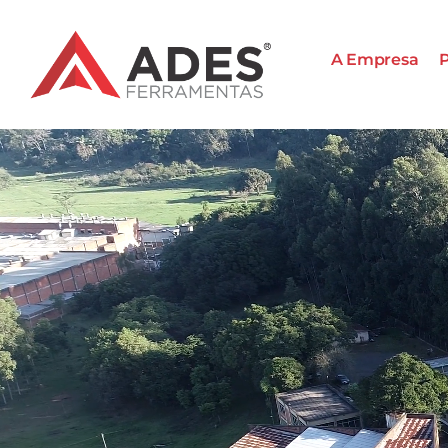
A Empresa