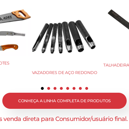
OTES
TALHADEIRA 
VAZADORES DE AÇO REDONDO
CONHEÇA A LINHA COMPLETA DE PRODUTOS
 venda direta para Consumidor/usuário final