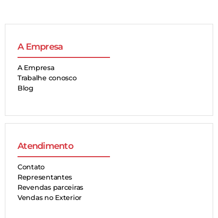
A Empresa
A Empresa
Trabalhe conosco
Blog
Atendimento
Contato
Representantes
Revendas parceiras
Vendas no Exterior