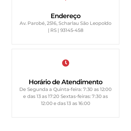
Endereço
Av. Parobé, 2516, Scharlau São Leopoldo
| RS | 93145-458
Horário de Atendimento
De Segunda a Quinta-feira: 7:30 as 12:00
e das 13 as 17:20 Sextas-feiras: 7:30 as
12:00 e das 13 as 16:00