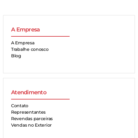
A Empresa
A Empresa
Trabalhe conosco
Blog
Atendimento
Contato
Representantes
Revendas parceiras
Vendas no Exterior