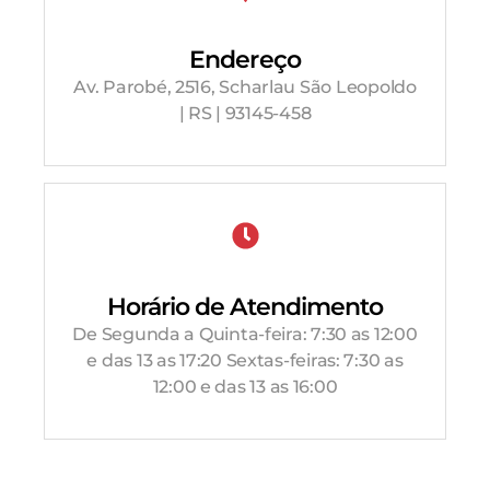
Endereço
Av. Parobé, 2516, Scharlau São Leopoldo
| RS | 93145-458
Horário de Atendimento
De Segunda a Quinta-feira: 7:30 as 12:00
e das 13 as 17:20 Sextas-feiras: 7:30 as
12:00 e das 13 as 16:00