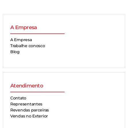
A Empresa
A Empresa
Trabalhe conosco
Blog
Atendimento
Contato
Representantes
Revendas parceiras
Vendas no Exterior