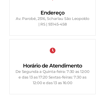
Endereço
Av. Parobé, 2516, Scharlau São Leopoldo
| RS | 93145-458
Horário de Atendimento
De Segunda a Quinta-feira: 7:30 as 12:00
e das 13 as 17:20 Sextas-feiras: 7:30 as
12:00 e das 13 as 16:00