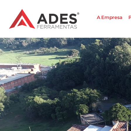
A Empresa