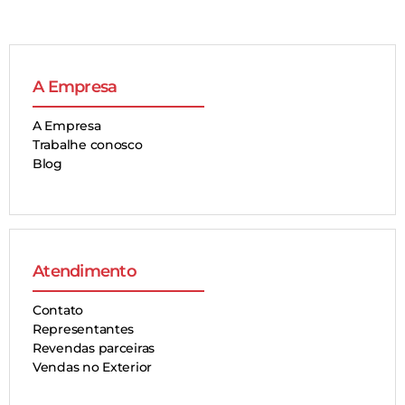
A Empresa
A Empresa
Trabalhe conosco
Blog
Atendimento
Contato
Representantes
Revendas parceiras
Vendas no Exterior