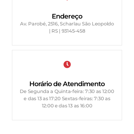
Endereço
Av. Parobé, 2516, Scharlau São Leopoldo
| RS | 93145-458
Horário de Atendimento
De Segunda a Quinta-feira: 7:30 as 12:00
e das 13 as 17:20 Sextas-feiras: 7:30 as
12:00 e das 13 as 16:00