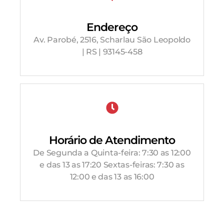
Endereço
Av. Parobé, 2516, Scharlau São Leopoldo
| RS | 93145-458
Horário de Atendimento
De Segunda a Quinta-feira: 7:30 as 12:00
e das 13 as 17:20 Sextas-feiras: 7:30 as
12:00 e das 13 as 16:00