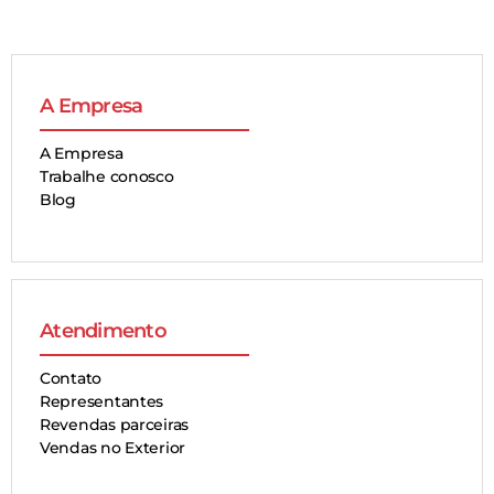
A Empresa
A Empresa
Trabalhe conosco
Blog
Atendimento
Contato
Representantes
Revendas parceiras
Vendas no Exterior