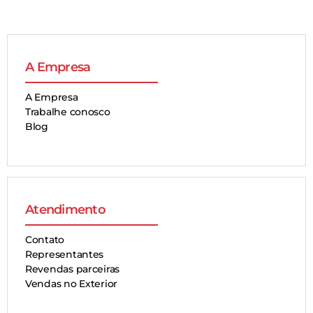
A Empresa
A Empresa
Trabalhe conosco
Blog
Atendimento
Contato
Representantes
Revendas parceiras
Vendas no Exterior