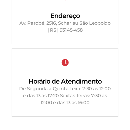
Endereço
Av. Parobé, 2516, Scharlau São Leopoldo
| RS | 93145-458
Horário de Atendimento
De Segunda a Quinta-feira: 7:30 as 12:00
e das 13 as 17:20 Sextas-feiras: 7:30 as
12:00 e das 13 as 16:00