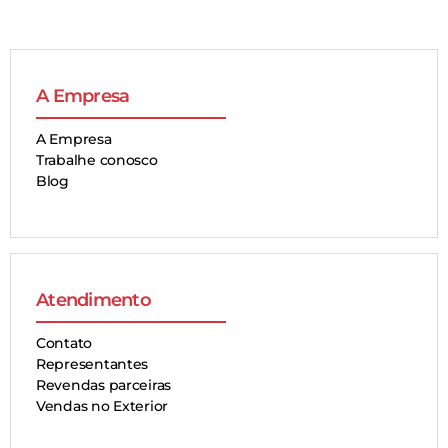
A Empresa
A Empresa
Trabalhe conosco
Blog
Atendimento
Contato
Representantes
Revendas parceiras
Vendas no Exterior