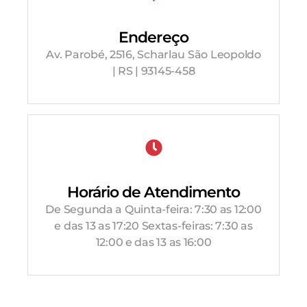
Endereço
Av. Parobé, 2516, Scharlau São Leopoldo
| RS | 93145-458
Horário de Atendimento
De Segunda a Quinta-feira: 7:30 as 12:00
e das 13 as 17:20 Sextas-feiras: 7:30 as
12:00 e das 13 as 16:00