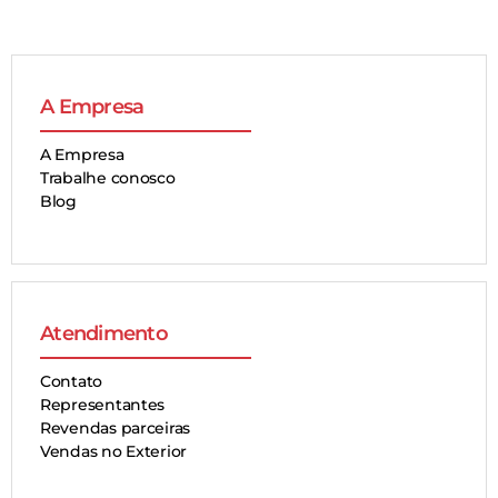
A Empresa
A Empresa
Trabalhe conosco
Blog
Atendimento
Contato
Representantes
Revendas parceiras
Vendas no Exterior