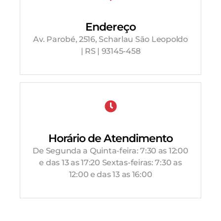
Endereço
Av. Parobé, 2516, Scharlau São Leopoldo
| RS | 93145-458
Horário de Atendimento
De Segunda a Quinta-feira: 7:30 as 12:00
e das 13 as 17:20 Sextas-feiras: 7:30 as
12:00 e das 13 as 16:00